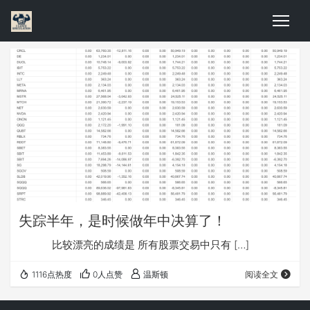
失踪半年，是时候做年中决算了！
比较漂亮的成绩是 所有股票交易中只有 […]
1116点热度
0人点赞
温斯顿
阅读全文